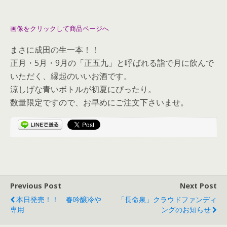
画像をクリックして商品ページへ
まさに成田の生一本！！
正月・5月・9月の「正五九」と呼ばれる詣で月に飲んで
いただく、縁起のいいお酒です。
涼しげな青いボトルが初夏にぴったり。
数量限定ですので、お早めにご注文下さいませ。
Previous Post
Next Post
本日発売！！ 春吟醸冷や
「長命泉」クラウドファンディ
専用
ングのお知らせ