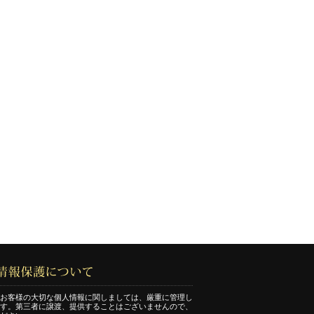
お客様の大切な個人情報に関しましては、厳重に管理し
す。第三者に譲渡、提供することはございませんので、