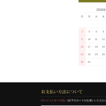
2026
日
月
火
水
2
3
4
5
9
10
11
12
16
17
18
19
23
24
25
26
30
31
クレジットカード払い
(以下のカードがお使いいただけ