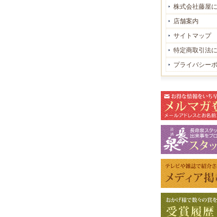
株式会社藤屋
店舗案内
サイトマップ
特定商取引法
プライバシー