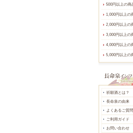
500円以上の商
1,000円以上の
2,000円以上の
3,000円以上の
4,000円以上の
5,000円以上の
祈願酒とは？
長命泉の由来
よくあるご質
ご利用ガイド
お問い合わせ