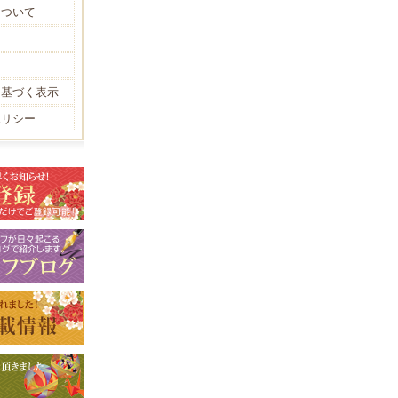
について
に基づく表示
ポリシー