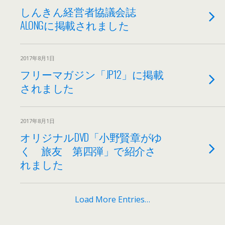
しんきん経営者協議会誌
ALONGに掲載されました
2017年8月1日
フリーマガジン「JP12」に掲載
されました
2017年8月1日
オリジナルDVD「小野賢章がゆ
く 旅友 第四弾」で紹介さ
れました
Load More Entries…