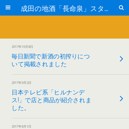
成田の地酒「長命泉」スタッフブログ
2017年10月8日
毎日新聞で新酒の初搾りにつ
いて掲載されました
2017年9月2日
日本テレビ系「ヒルナンデ
ス!」で店と商品が紹介されま
した。
2017年8月1日