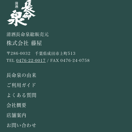
清酒長命泉総販売元
株式会社 藤屋
〒286-0032 千葉県成田市上町513
TEL
0476-22-0017
/ FAX 0476-24-0758
長命泉の由来
ご利用ガイド
よくある質問
会社概要
店舗案内
お問い合わせ