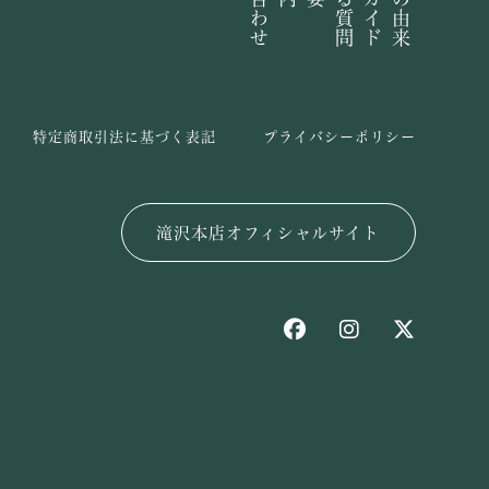
特定商取引法に基づく表記
プライバシーポリシー
滝沢本店オフィシャルサイト