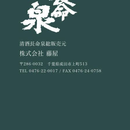
清酒長命泉総販売元
株式会社 藤屋
〒286-0032 千葉県成田市上町513
TEL
0476-22-0017
/ FAX 0476-24-0758