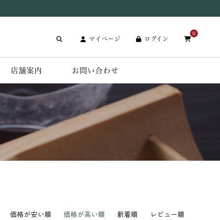
0
マイページ
ログイン
店舗案内
お問い合わせ
価格が安い順
価格が高い順
新着順
レビュー順