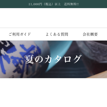
11,000円（税込）以上 送料無料!!
ご利用ガイド
よくある質問
会社概要
夏のカタログ