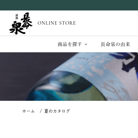
ONLINE STORE
商品を探す
長命泉の由来
夏のカタログ