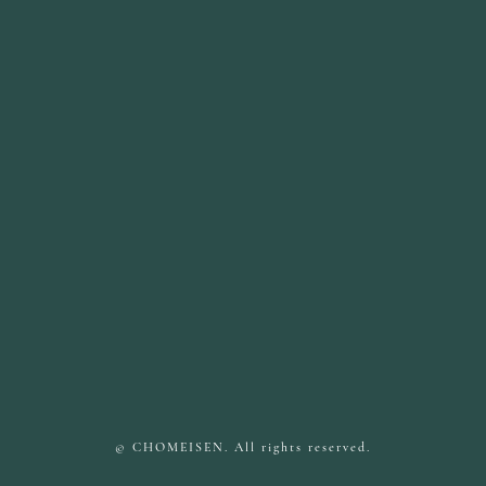
© CHOMEISEN. All rights reserved.