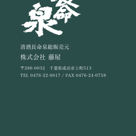
清酒長命泉総販売元
株式会社 藤屋
〒286-0032 千葉県成田市上町513
TEL
0476-22-0017
/ FAX 0476-24-0758