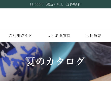
11,000円（税込）以上 送料無料!!
ご利用ガイド
よくある質問
会社概要
夏のカタログ