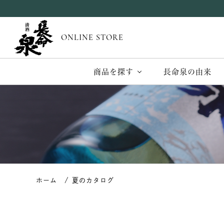
ONLINE STORE
商品を探す
長命泉の由来
夏のカタログ