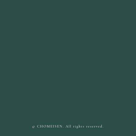
© CHOMEISEN. All rights reserved.