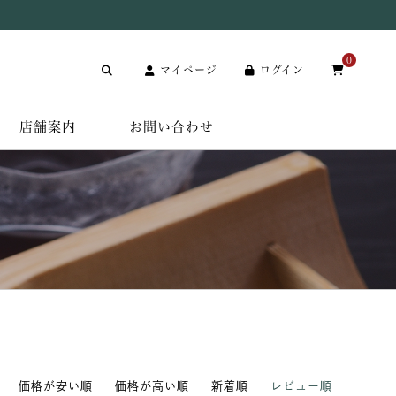
0
マイページ
ログイン
店舗案内
お問い合わせ
価格が安い順
価格が高い順
新着順
レビュー順