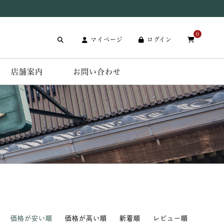
0
マイページ
ログイン
店舗案内
お問い合わせ
価格が安い順
価格が高い順
新着順
レビュー順