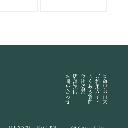
お問い合わせ
店舗案内
会社概要
よくある質問
ご利用ガイド
長命泉の由来
特定商取引法に基づく表記
プライバシーポリシー