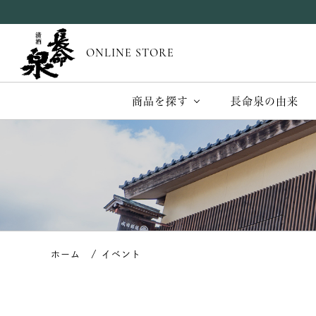
ONLINE STORE
商品を探す
長命泉の由来
イベント