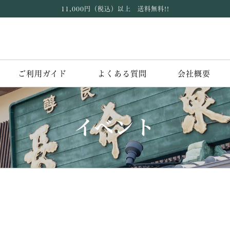
11,000円（税込）以上 送料無料!!
ご利用ガイド
よくある質問
会社概要
イベント