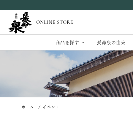
ONLINE STORE
商品を探す
長命泉の由来
イベント