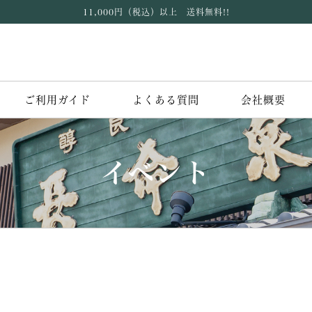
11,000円（税込）以上 送料無料!!
ご利用ガイド
よくある質問
会社概要
イベント