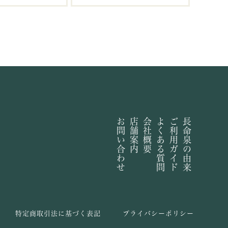
お問い合わせ
店舗案内
会社概要
よくある質問
ご利用ガイド
長命泉の由来
特定商取引法に基づく表記
プライバシーポリシー