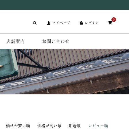
0
マイページ
ログイン
店舗案内
お問い合わせ
価格が安い順
価格が高い順
新着順
レビュー順