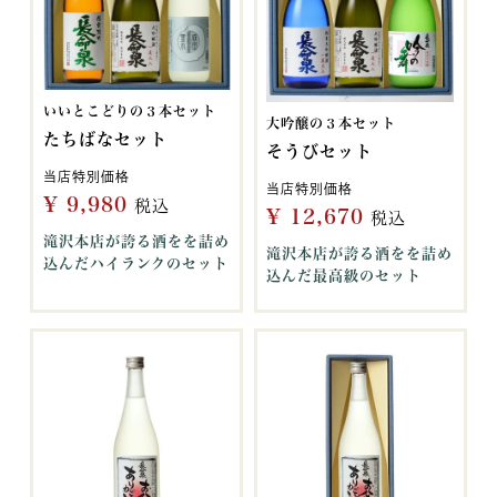
いいとこどりの３本セット
大吟醸の３本セット
たちばなセット
そうびセット
当店特別価格
当店特別価格
¥
9,980
税込
¥
12,670
税込
滝沢本店が誇る酒をを詰め
滝沢本店が誇る酒をを詰め
込んだハイランクのセット
込んだ最高級のセット