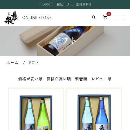
11,000円（税込）以上 送料無料!!
0
ONLINE STORE
ギフト
ギフト
価格が安い順
価格が高い順
新着順
レビュー順