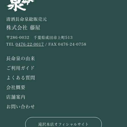
清酒長命泉総販売元
株式会社 藤屋
〒286-0032 千葉県成田市上町513
TEL
0476-22-0017
/ FAX 0476-24-0758
長命泉の由来
ご利用ガイド
よくある質問
会社概要
店舗案内
お問い合わせ
滝沢本店オフィシャルサイト