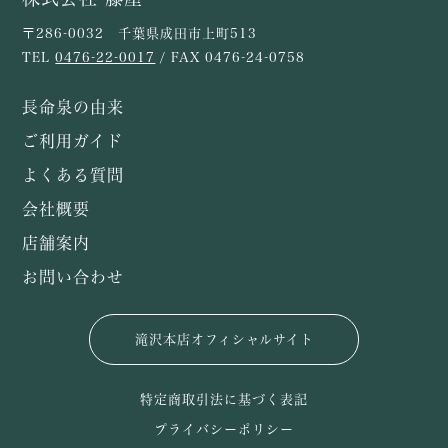
〒286-0032 千葉県成田市上町513
TEL
0476-22-0017
/ FAX 0476-24-0758
長命泉の由来
ご利用ガイド
よくある質問
会社概要
店舗案内
お問い合わせ
滝沢本店オフィシャルサイト
特定商取引法に基づく表記
プライバシーポリシー