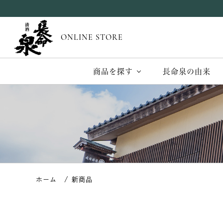
ONLINE STORE
商品を探す
長命泉の由来
新商品