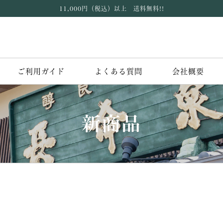
11,000円（税込）以上 送料無料!!
ご利用ガイド
よくある質問
会社概要
新商品