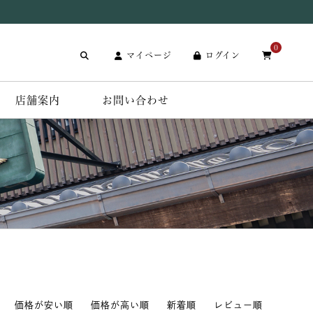
0
マイページ
ログイン
店舗案内
お問い合わせ
価格が安い順
価格が高い順
新着順
レビュー順