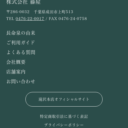
株式会社 藤屋
〒286-0032 千葉県成田市上町513
TEL
0476-22-0017
/ FAX 0476-24-0758
長命泉の由来
ご利用ガイド
よくある質問
会社概要
店舗案内
お問い合わせ
滝沢本店オフィシャルサイト
特定商取引法に基づく表記
プライバシーポリシー