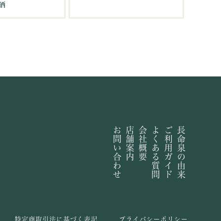
酒
お問い合わせ
店舗案内
会社概要
よくある質問
ご利用ガイド
長命泉の由来
特定商取引法に基づく表記
プライバシーポリシー