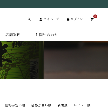
0
マイページ
ログイン
店舗案内
お問い合わせ
価格が安い順
価格が高い順
新着順
レビュー順