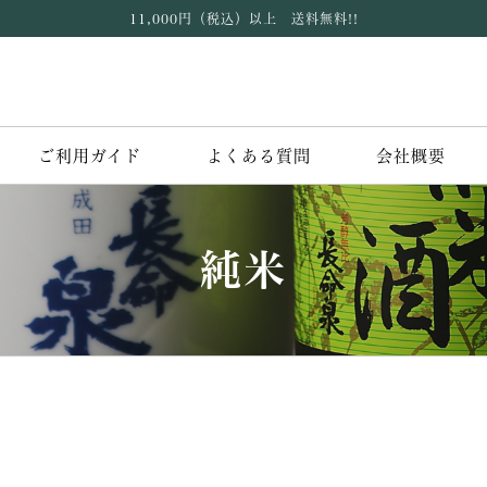
11,000円（税込）以上 送料無料!!
ご利用ガイド
よくある質問
会社概要
純米