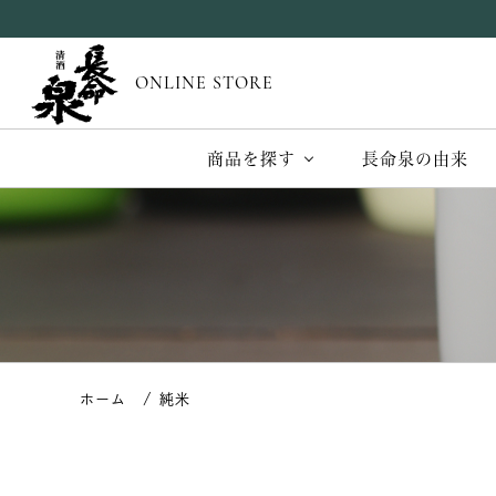
ONLINE STORE
商品を探す
長命泉の由来
純米