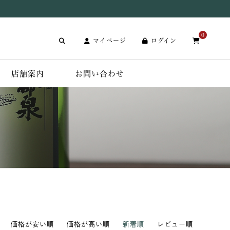
0
マイページ
ログイン
店舗案内
お問い合わせ
価格が安い順
価格が高い順
新着順
レビュー順