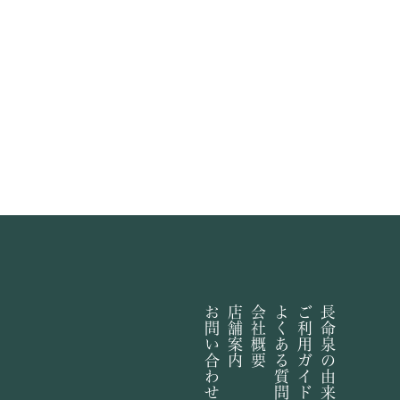
お問い合わせ
店舗案内
会社概要
よくある質問
ご利用ガイド
長命泉の由来