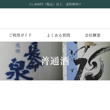
11,000円（税込）以上 送料無料!!
ご利用ガイド
よくある質問
会社概要
普通酒