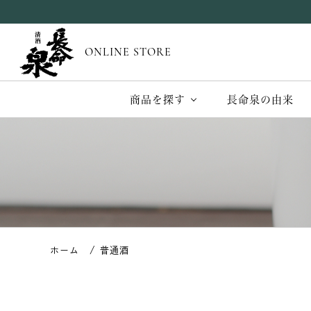
ONLINE STORE
商品を探す
長命泉の由来
普通酒