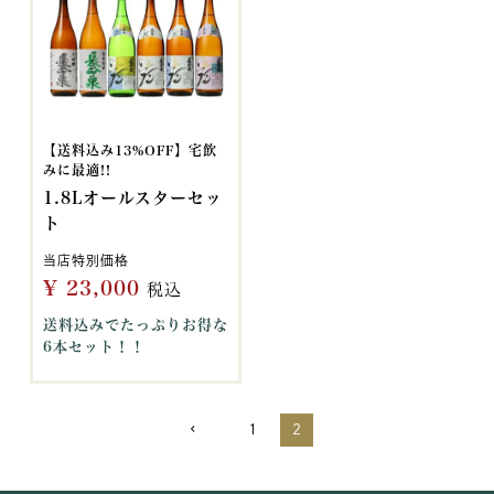
【送料込み13%OFF】宅飲
みに最適!!
1.8Lオールスターセッ
ト
当店特別価格
¥
23,000
税込
送料込みでたっぷりお得な
6本セット！！
1
2