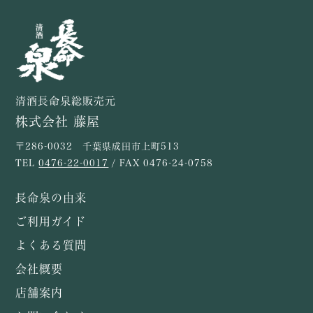
清酒長命泉総販売元
株式会社 藤屋
〒286-0032 千葉県成田市上町513
TEL
0476-22-0017
/ FAX 0476-24-0758
長命泉の由来
ご利用ガイド
よくある質問
会社概要
店舗案内