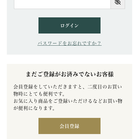
須)
ログイン
パスワードをお忘れですか？
まだご登録がお済みでないお客様
会員登録をしていただきますと、二度目のお買い
物時にとても便利です。
お気に入り商品をご登録いただけるなどお買い物
が便利になります。
会員登録