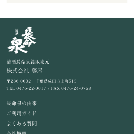
清酒長命泉総販売元
株式会社 藤屋
〒286-0032 千葉県成田市上町513
TEL
0476-22-0017
/ FAX 0476-24-0758
長命泉の由来
ご利用ガイド
よくある質問
会社概要