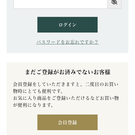
須)
ログイン
パスワードをお忘れですか？
まだご登録がお済みでないお客様
会員登録をしていただきますと、二度目のお買い
物時にとても便利です。
お気に入り商品をご登録いただけるなどお買い物
が便利になります。
会員登録