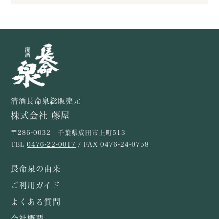
清酒長命泉総販売元
株式会社 藤屋
〒286-0032 千葉県成田市上町513
TEL
0476-22-0017
/ FAX 0476-24-0758
長命泉の由来
ご利用ガイド
よくある質問
会社概要