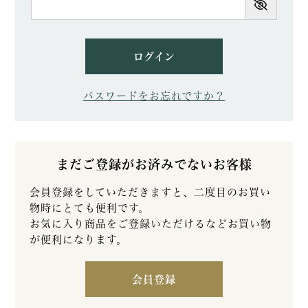
須)
ログイン
パスワードをお忘れですか？
まだご登録がお済みでないお客様
会員登録をしていただきますと、二度目のお買い
物時にとても便利です。
お気に入り商品をご登録いただけるなどお買い物
が便利になります。
会員登録