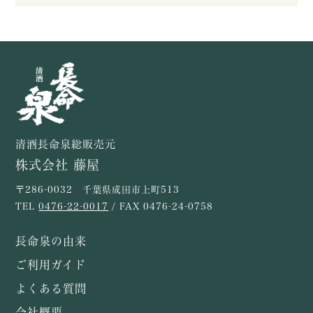
清酒長命泉総販売元
株式会社 藤屋
〒286-0032 千葉県成田市上町513
TEL
0476-22-0017
/ FAX 0476-24-0758
長命泉の由来
ご利用ガイド
よくある質問
会社概要