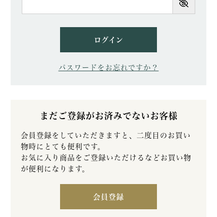
須)
ログイン
パスワードをお忘れですか？
まだご登録がお済みでないお客様
会員登録をしていただきますと、二度目のお買い
物時にとても便利です。
お気に入り商品をご登録いただけるなどお買い物
が便利になります。
会員登録