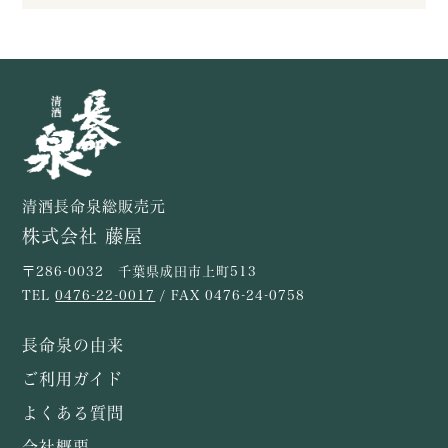
清酒長命泉総販売元
株式会社 藤屋
〒286-0032 千葉県成田市上町513
TEL
0476-22-0017
/ FAX 0476-24-0758
長命泉の由来
ご利用ガイド
よくある質問
会社概要