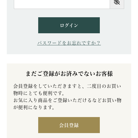
須)
ログイン
パスワードをお忘れですか？
まだご登録がお済みでないお客様
会員登録をしていただきますと、二度目のお買い
物時にとても便利です。
お気に入り商品をご登録いただけるなどお買い物
が便利になります。
会員登録