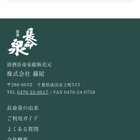
清酒長命泉総販売元
株式会社 藤屋
〒286-0032 千葉県成田市上町513
TEL
0476-22-0017
/ FAX 0476-24-0758
長命泉の由来
ご利用ガイド
よくある質問
会社概要