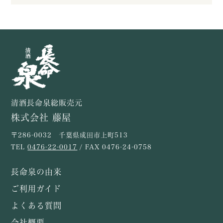
清酒長命泉総販売元
株式会社 藤屋
〒286-0032 千葉県成田市上町513
TEL
0476-22-0017
/ FAX 0476-24-0758
長命泉の由来
ご利用ガイド
よくある質問
会社概要