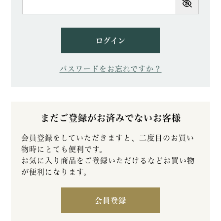
須)
ログイン
パスワードをお忘れですか？
まだご登録がお済みでないお客様
会員登録をしていただきますと、二度目のお買い
物時にとても便利です。
お気に入り商品をご登録いただけるなどお買い物
が便利になります。
会員登録