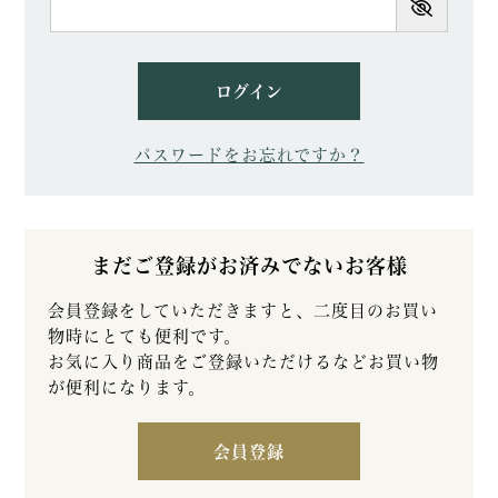
須)
ログイン
パスワードをお忘れですか？
まだご登録がお済みでないお客様
会員登録をしていただきますと、二度目のお買い
物時にとても便利です。
お気に入り商品をご登録いただけるなどお買い物
が便利になります。
会員登録