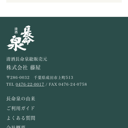
清酒長命泉総販売元
株式会社 藤屋
〒286-0032 千葉県成田市上町513
TEL
0476-22-0017
/ FAX 0476-24-0758
長命泉の由来
ご利用ガイド
よくある質問
会社概要