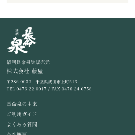
清酒長命泉総販売元
株式会社 藤屋
〒286-0032 千葉県成田市上町513
TEL
0476-22-0017
/ FAX 0476-24-0758
長命泉の由来
ご利用ガイド
よくある質問
会社概要