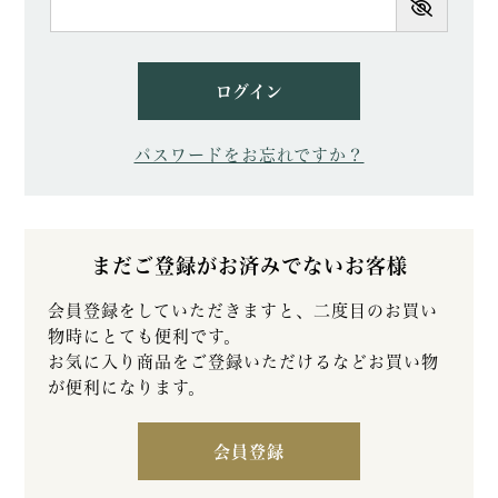
須)
ログイン
パスワードをお忘れですか？
まだご登録がお済みでないお客様
会員登録をしていただきますと、二度目のお買い
物時にとても便利です。
お気に入り商品をご登録いただけるなどお買い物
が便利になります。
会員登録