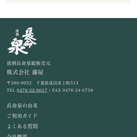
清酒長命泉総販売元
株式会社 藤屋
〒286-0032 千葉県成田市上町513
TEL
0476-22-0017
/ FAX 0476-24-0758
長命泉の由来
ご利用ガイド
よくある質問
会社概要