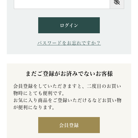
須)
ログイン
パスワードをお忘れですか？
まだご登録がお済みでないお客様
会員登録をしていただきますと、二度目のお買い
物時にとても便利です。
お気に入り商品をご登録いただけるなどお買い物
が便利になります。
会員登録