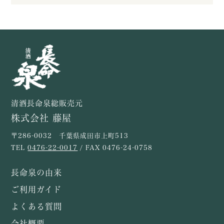
清酒長命泉総販売元
株式会社 藤屋
〒286-0032 千葉県成田市上町513
TEL
0476-22-0017
/ FAX 0476-24-0758
長命泉の由来
ご利用ガイド
よくある質問
会社概要