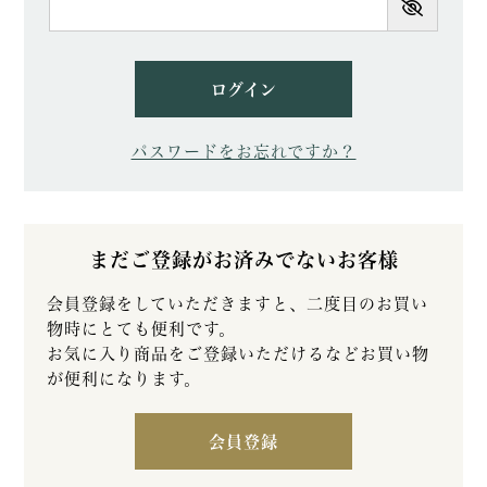
須)
ログイン
パスワードをお忘れですか？
まだご登録がお済みでないお客様
会員登録をしていただきますと、二度目のお買い
物時にとても便利です。
お気に入り商品をご登録いただけるなどお買い物
が便利になります。
会員登録