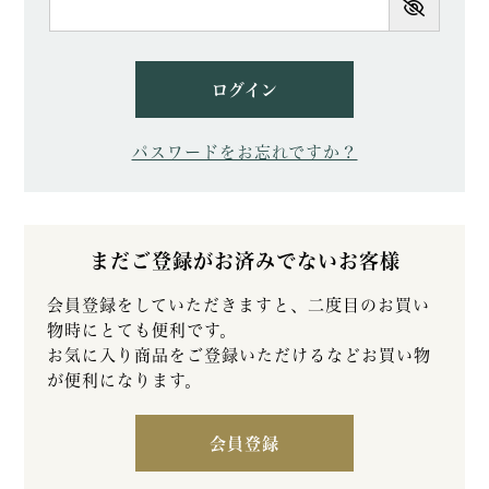
須)
ログイン
パスワードをお忘れですか？
まだご登録がお済みでないお客様
会員登録をしていただきますと、二度目のお買い
物時にとても便利です。
お気に入り商品をご登録いただけるなどお買い物
が便利になります。
会員登録