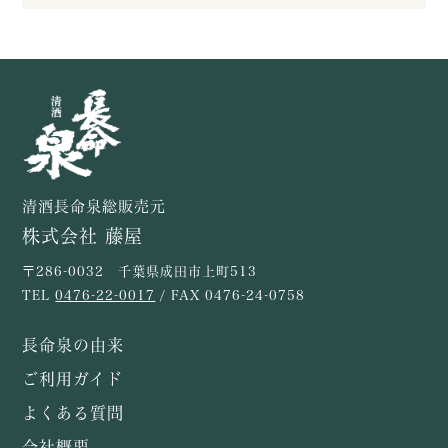
清酒長命泉総販売元
株式会社 藤屋
〒286-0032 千葉県成田市上町513
TEL
0476-22-0017
/ FAX 0476-24-0758
長命泉の由来
ご利用ガイド
よくある質問
会社概要