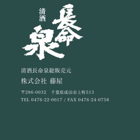
清酒長命泉総販売元
株式会社 藤屋
〒286-0032 千葉県成田市上町513
TEL
0476-22-0017
/ FAX 0476-24-0758