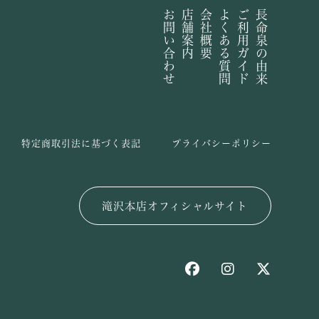
お問い合わせ
店舗案内
会社概要
よくある質問
ご利用ガイド
長命泉の由来
特定商取引法に基づく表記
プライバシーポリシー
滝沢本店オフィシャルサイト