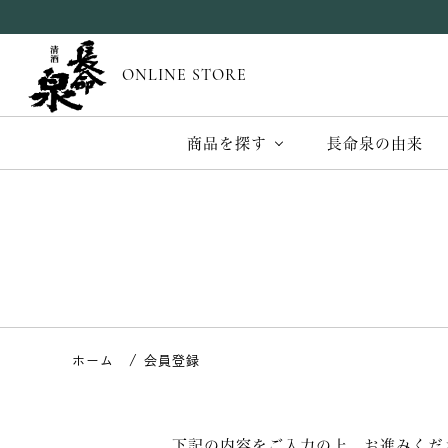
ONLINE STORE
商品を探す
長命泉の由来
会員登録
下記の内容をご入力の上、お進みくだ