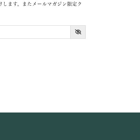
けします。またメールマガジン限定ク