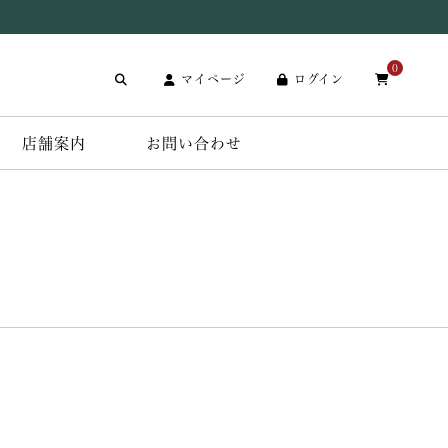
0
マイページ
ログイン
店舗案内
お問い合わせ