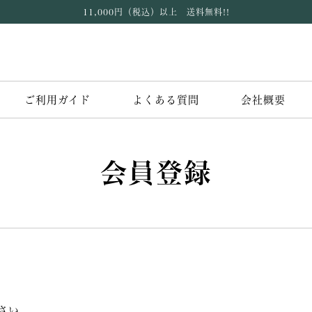
11,000円（税込）以上 送料無料!!
ご利用ガイド
よくある質問
会社概要
会員登録
さい。