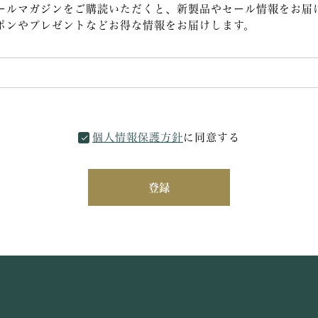
ールマガジンをご購読いただくと、新製品やセール情報をお届
ポンやプレゼントなどお得な情報をお届けします。
個人情報保護方針
に同意する
登録