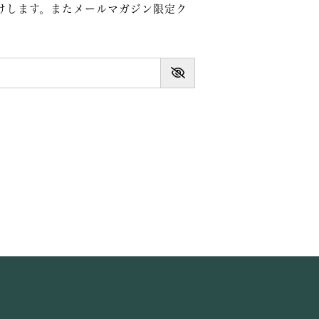
けします。またメールマガジン限定ク