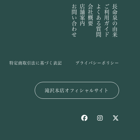
お問い合わせ
店舗案内
会社概要
よくある質問
ご利用ガイド
長命泉の由来
特定商取引法に基づく表記
プライバシーポリシー
滝沢本店オフィシャルサイト