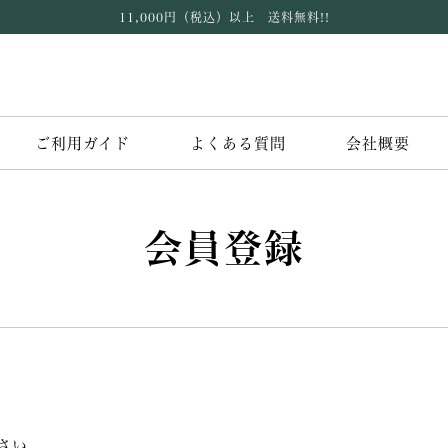
11,000円（税込）以上 送料無料!!
ご利用ガイド
よくある質問
会社概要
会員登録
さい。