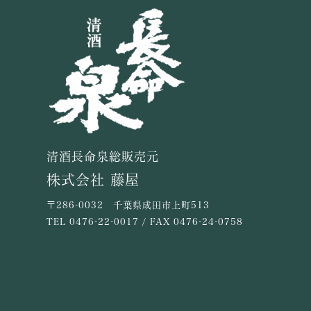
清酒長命泉総販売元
株式会社 藤屋
〒286-0032 千葉県成田市上町513
TEL
0476-22-0017
/ FAX 0476-24-0758