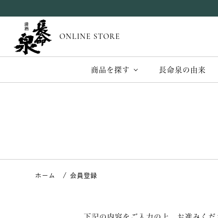
ONLINE STORE
商品を探す
長命泉の由来
会員登録
下記の内容をご入力の上、お進みくだ