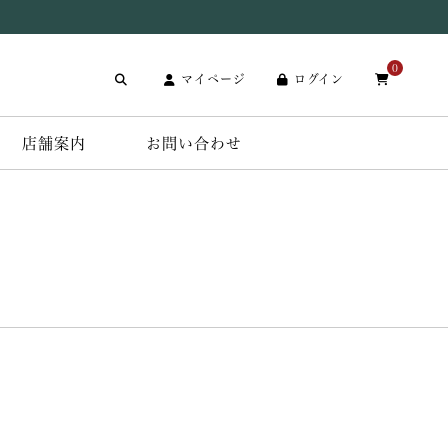
0
マイページ
ログイン
店舗案内
お問い合わせ