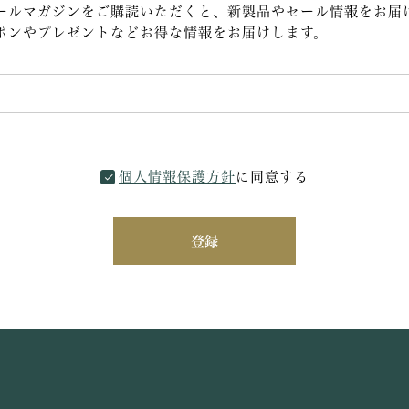
ールマガジンをご購読いただくと、新製品やセール情報をお届
ポンやプレゼントなどお得な情報をお届けします。
個人情報保護方針
に同意する
登録