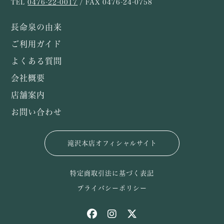
TEL
0476-22-0017
/ FAX 0476-24-0758
長命泉の由来
ご利用ガイド
よくある質問
会社概要
店舗案内
お問い合わせ
滝沢本店オフィシャルサイト
特定商取引法に基づく表記
プライバシーポリシー