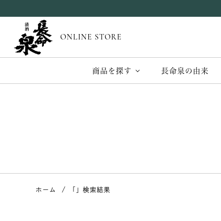
ONLINE STORE
商品を探す
長命泉の由来
ホーム
「」検索結果