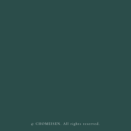
© CHOMEISEN. All rights reserved.