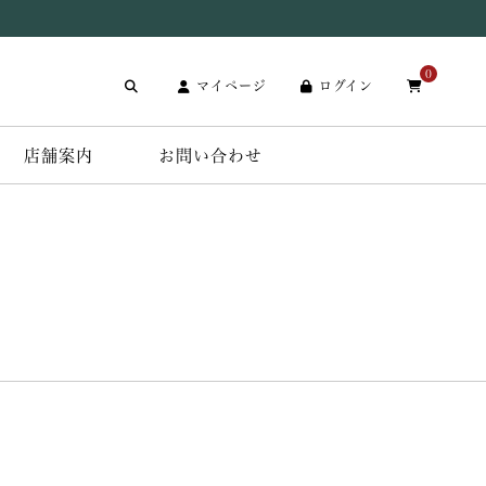
0
マイページ
ログイン
店舗案内
お問い合わせ