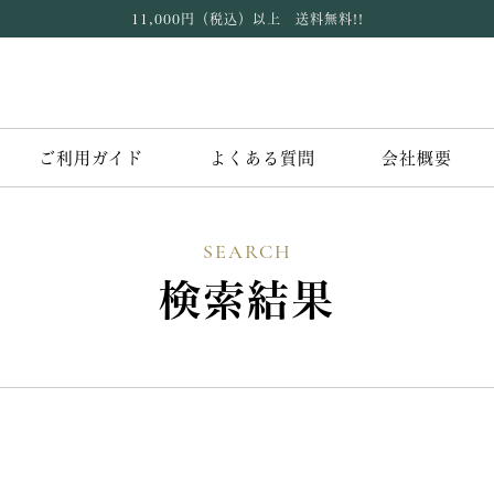
11,000円（税込）以上 送料無料!!
ご利用ガイド
よくある質問
会社概要
SEARCH
検索結果