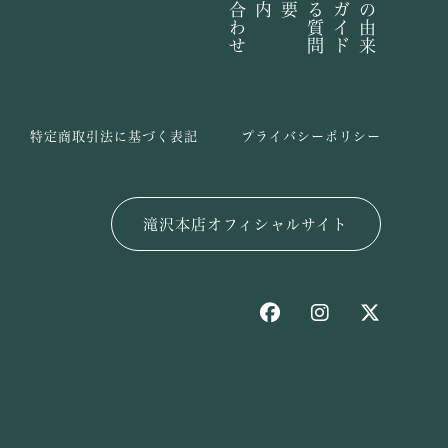
お問い合わせ
よくある質問
ご利用ガイド
長命泉の由来
特定商取引法に基づく表記
プライバシーポリシー
滝沢本店オフィシャルサイト