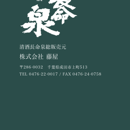
清酒長命泉総販売元
株式会社 藤屋
〒286-0032 千葉県成田市上町513
TEL
0476-22-0017
/ FAX 0476-24-0758