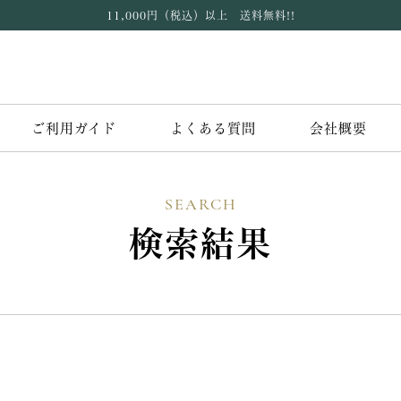
11,000円（税込）以上 送料無料!!
ご利用ガイド
よくある質問
会社概要
SEARCH
検索結果