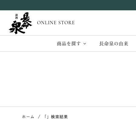
ONLINE STORE
商品を探す
長命泉の由来
ホーム
「」検索結果