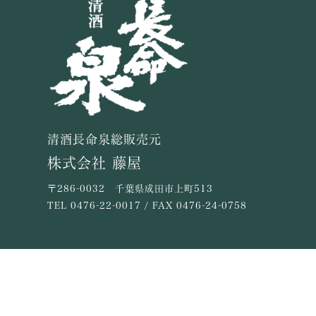
清酒長命泉総販売元
株式会社 藤屋
〒286-0032 千葉県成田市上町513
TEL
0476-22-0017
/ FAX 0476-24-0758