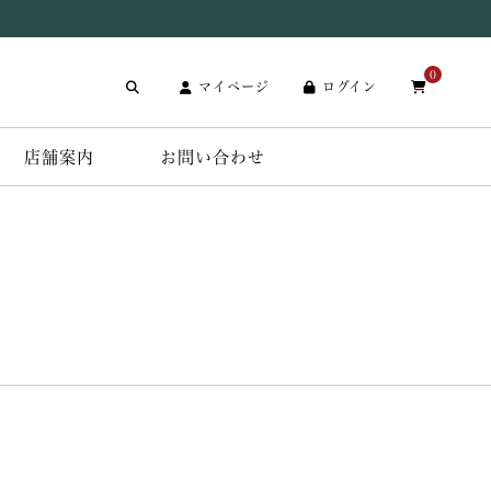
0
マイページ
ログイン
店舗案内
お問い合わせ