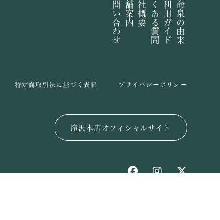
お問い合わせ
店舗案内
会社概要
よくある質問
ご利用ガイド
長命泉の由来
特定商取引法に基づく表記
プライバシーポリシー
滝沢本店オフィシャルサイト