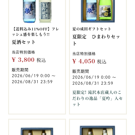
【送料込み11%OFF】フレ
夏の成田ギフトセット
ッシュ感を楽しもう!!
夏限定 ひまわりセッ
夏酒セット
ト
当店特別価格
当店特別価格
¥
3,800
税込
¥
4,050
税込
販売期間
販売期間
2026/06/19 0:00
〜
2026/06/19 0:00
〜
2026/08/31 23:59
2026/08/31 23:59
夏限定! 滝沢本店蔵人のこ
だわりの逸品「夏吟」入セ
ット