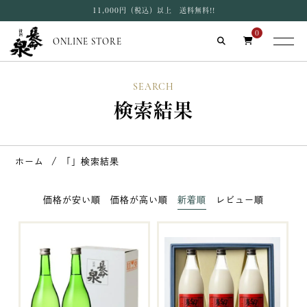
11,000円（税込）以上 送料無料!!
0
ONLINE STORE
SEARCH
検索結果
ホーム
「」検索結果
価格が安い順
価格が高い順
新着順
レビュー順