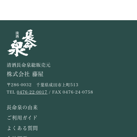
清酒長命泉総販売元
株式会社 藤屋
〒286-0032 千葉県成田市上町513
TEL
0476-22-0017
/ FAX 0476-24-0758
長命泉の由来
ご利用ガイド
よくある質問