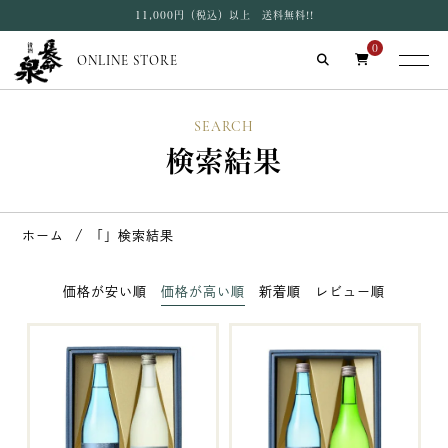
11,000円（税込）以上 送料無料!!
0
ONLINE STORE
SEARCH
検索結果
ホーム
「」検索結果
価格が安い順
価格が高い順
新着順
レビュー順