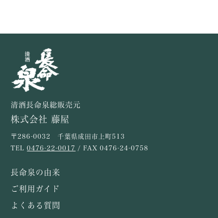
清酒長命泉総販売元
株式会社 藤屋
〒286-0032 千葉県成田市上町513
TEL
0476-22-0017
/ FAX 0476-24-0758
長命泉の由来
ご利用ガイド
よくある質問