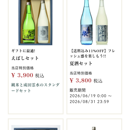
ギフトに最適!
【送料込み11%OFF】フレ
ッシュ感を楽しもう!!
えぼしセット
夏酒セット
当店特別価格
当店特別価格
¥
3,900
税込
¥
3,800
税込
純米と成田霊水のスタンダ
販売期間
ードセット
2026/06/19 0:00
〜
2026/08/31 23:59