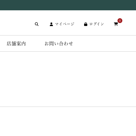
0
マイページ
ログイン
店舗案内
お問い合わせ