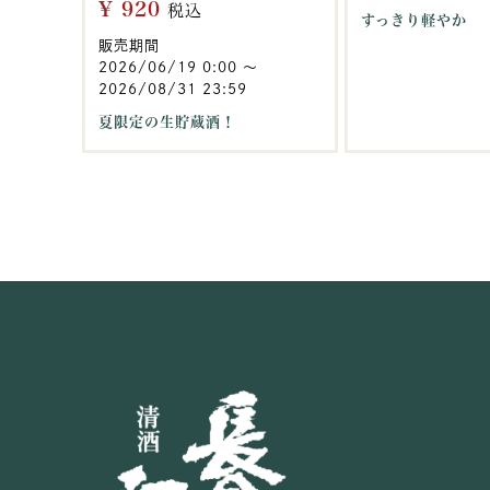
¥
920
税込
すっきり軽やか
販売期間
2026/06/19 0:00
〜
2026/08/31 23:59
夏限定の生貯蔵酒！