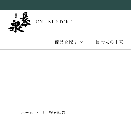
ONLINE STORE
商品を探す
長命泉の由来
ホーム
「」検索結果