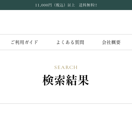
11,000円（税込）以上 送料無料!!
ご利用ガイド
よくある質問
会社概要
SEARCH
検索結果