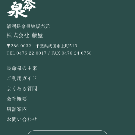
清酒長命泉総販売元
株式会社 藤屋
〒286-0032 千葉県成田市上町513
TEL
0476-22-0017
/ FAX 0476-24-0758
長命泉の由来
ご利用ガイド
よくある質問
会社概要
店舗案内
お問い合わせ