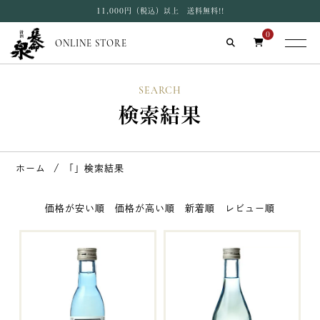
11,000円（税込）以上 送料無料!!
0
ONLINE STORE
SEARCH
検索結果
ホーム
「」検索結果
価格が安い順
価格が高い順
新着順
レビュー順