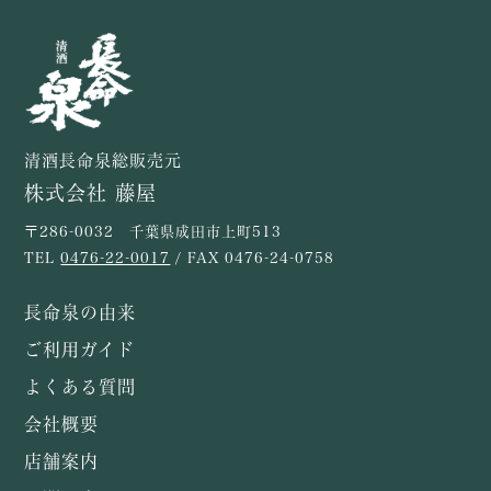
清酒長命泉総販売元
株式会社 藤屋
〒286-0032 千葉県成田市上町513
TEL
0476-22-0017
/ FAX 0476-24-0758
長命泉の由来
ご利用ガイド
よくある質問
会社概要
店舗案内