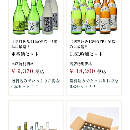
【送料込み11%OFF】宅飲
【送料込み13%OFF】宅飲
みに最適!!
みに最適!!
定番酒セット
1.8L吟醸セット
当店特別価格
当店特別価格
¥
9,370
¥
18,200
税込
税込
送料込みでたっぷりお得な
送料込みでたっぷりお得な
6本セット！！
6本セット！！