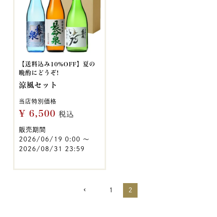
【送料込み10%OFF】夏の
晩酌にどうぞ!
涼風セット
当店特別価格
¥
6,500
税込
販売期間
2026/06/19 0:00
〜
2026/08/31 23:59
1
2