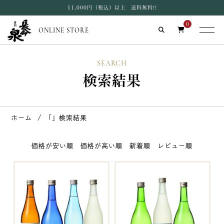
11,000円（税込）以上 送料無料!!
0
ONLINE STORE
SEARCH
検索結果
ホーム
「」検索結果
価格が安い順
価格が高い順
新着順
レビュー順