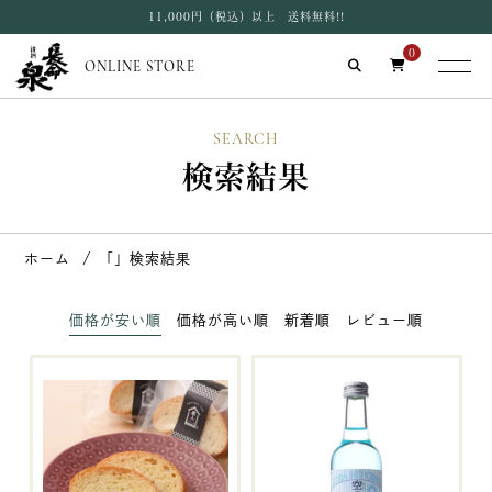
11,000円（税込）以上 送料無料!!
0
ONLINE STORE
SEARCH
検索結果
ホーム
「」検索結果
価格が安い順
価格が高い順
新着順
レビュー順