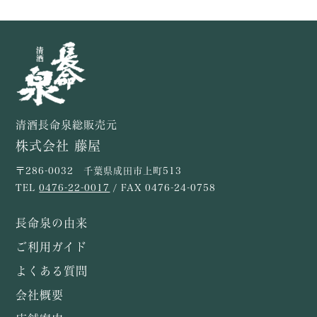
清酒長命泉総販売元
株式会社 藤屋
〒286-0032 千葉県成田市上町513
TEL
0476-22-0017
/ FAX 0476-24-0758
長命泉の由来
ご利用ガイド
よくある質問
会社概要