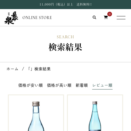
11,000円（税込）以上 送料無料!!
0
ONLINE STORE
SEARCH
検索結果
ホーム
「」検索結果
価格が安い順
価格が高い順
新着順
レビュー順