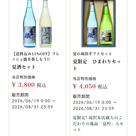
【送料込み11%OFF】フレ
夏の成田ギフトセット
ッシュ感を楽しもう!!
夏限定 ひまわりセッ
夏酒セット
ト
当店特別価格
当店特別価格
¥
3,800
税込
¥
4,050
税込
販売期間
販売期間
2026/06/19 0:00
〜
2026/06/19 0:00
〜
2026/08/31 23:59
2026/08/31 23:59
夏限定! 滝沢本店蔵人のこ
だわりの逸品「夏吟」入セ
ット