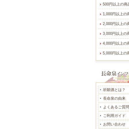
500円以上の商
1,000円以上の
2,000円以上の
3,000円以上の
4,000円以上の
5,000円以上の
祈願酒とは？
長命泉の由来
よくあるご質
ご利用ガイド
お問い合わせ