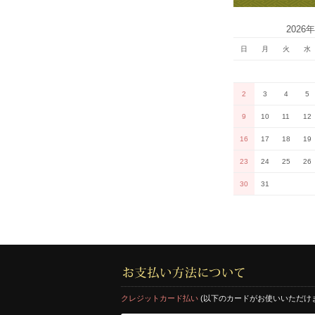
2026
日
月
火
水
2
3
4
5
9
10
11
12
16
17
18
19
23
24
25
26
30
31
クレジットカード払い
(以下のカードがお使いいただけ