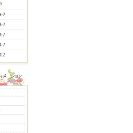
品
商品
商品
商品
商品
商品
問