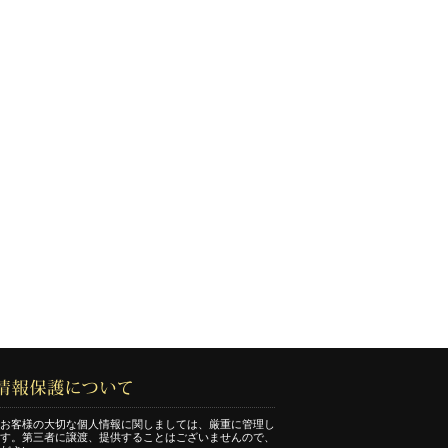
お客様の大切な個人情報に関しましては、厳重に管理し
す。第三者に譲渡、提供することはございませんので、