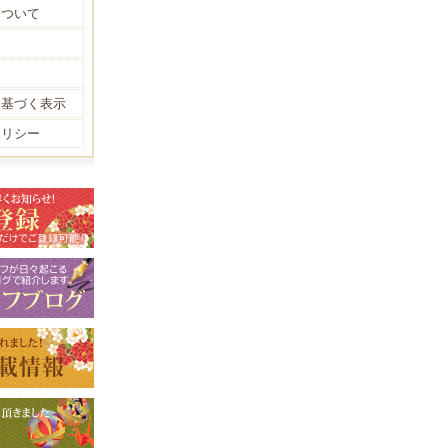
について
に基づく表示
ポリシー