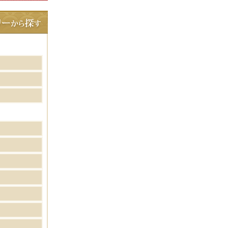
見た目も華やかなまさ