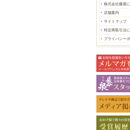
株式会社藤屋
店舗案内
サイトマップ
特定商取引法
プライバシー