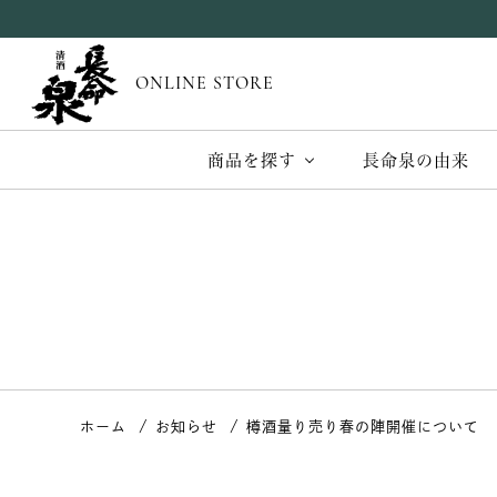
ONLINE STORE
商品を探す
長命泉の由来
ホーム
お知らせ
樽酒量り売り春の陣開催について