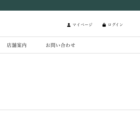
マイページ
ログイン
店舗案内
お問い合わせ