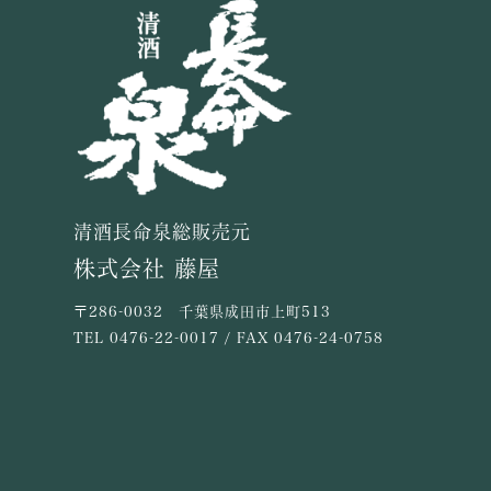
清酒長命泉総販売元
株式会社 藤屋
〒286-0032 千葉県成田市上町513
TEL
0476-22-0017
/ FAX 0476-24-0758