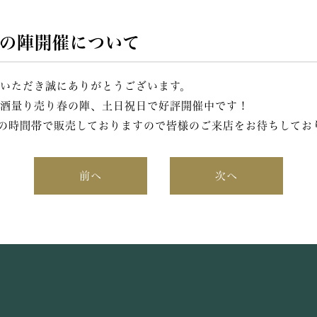
の陣開催について
いただき誠にありがとうございます。
酒量り売り春の陣、土日祝日で好評開催中です！
:00の時間帯で販売しておりますので皆様のご来店をお待ちしてお
前へ
次へ