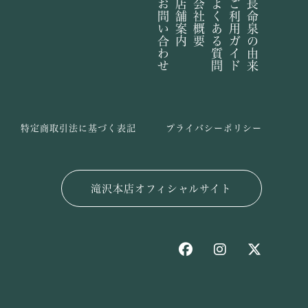
お問い合わせ
店舗案内
会社概要
よくある質問
ご利用ガイド
長命泉の由来
特定商取引法に基づく表記
プライバシーポリシー
滝沢本店オフィシャルサイト