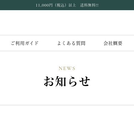
11,000円（税込）以上 送料無料!!
ご利用ガイド
よくある質問
会社概要
NEWS
お知らせ