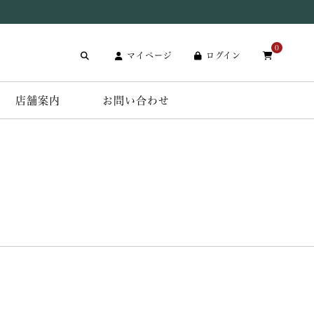
0
マイページ
ログイン
店舗案内
お問い合わせ