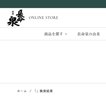
ONLINE STORE
商品を探す
長命泉の由来
ホーム
「」検索結果