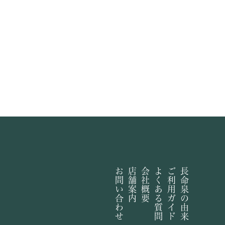
お問い合わせ
店舗案内
会社概要
よくある質問
ご利用ガイド
長命泉の由来