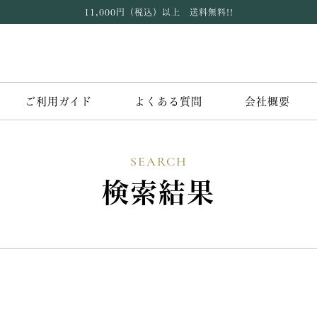
11,000円（税込）以上 送料無料!!
ご利用ガイド
よくある質問
会社概要
SEARCH
検索結果