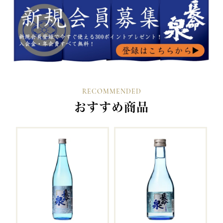
RECOMMENDED
おすすめ商品