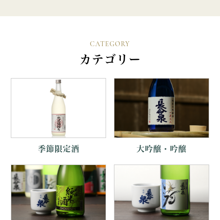
CATEGORY
カテゴリー
季節限定酒
大吟醸・吟醸