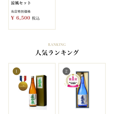
涼風セット
当店特別価格
¥
6,500
税込
RANKING
人気ランキング