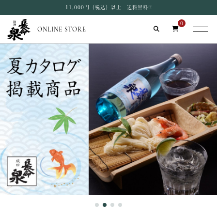
11,000円（税込）以上 送料無料!!
0
ONLINE STORE