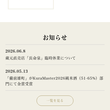
お知らせ
2026.06.8
蔵元直売店「長命泉」臨時休業について
2026.05.13
「備前雄町」がKuraMaster2026純米酒（51-65%）部
門にて金賞受賞
一覧を見る