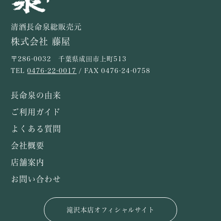
清酒長命泉総販売元
株式会社 藤屋
〒286-0032 千葉県成田市上町513
TEL
0476-22-0017
/ FAX 0476-24-0758
長命泉の由来
ご利用ガイド
よくある質問
会社概要
店舗案内
お問い合わせ
滝沢本店オフィシャルサイト