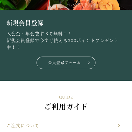
新規会員登録
入会金・年会費すべて無料！！
新規会員登録で今すぐ使える300ポイントプレゼント
中！！
会員登録フォーム
GUIDE
ご利用ガイド
ご注文について