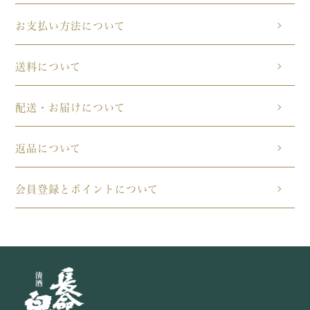
お支払い方法について
送料について
配送・お届けについて
返品について
会員登録とポイントについて