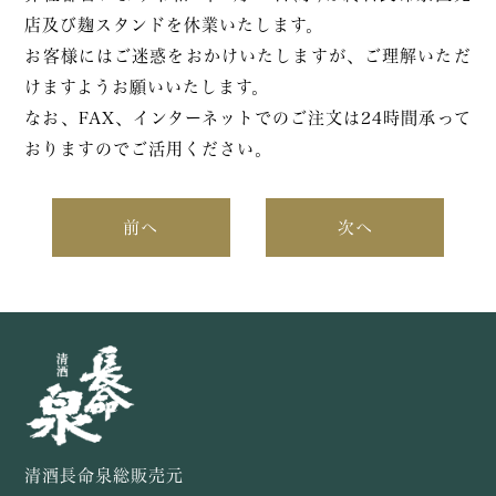
店及び麹スタンドを休業いたします。
お客様にはご迷惑をおかけいたしますが、ご理解いただ
けますようお願いいたします。
なお、FAX、インターネットでのご注文は24時間承って
おりますのでご活用ください。
前へ
次へ
清酒長命泉総販売元