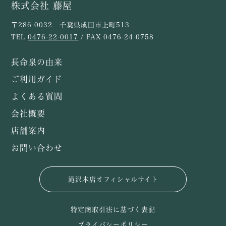
株式会社 藤屋
〒286-0032 千葉県成田市上町513
TEL
0476-22-0017
/ FAX 0476-24-0758
長命泉の由来
ご利用ガイド
よくある質問
会社概要
店舗案内
お問い合わせ
滝沢本店オフィシャルサイト
特定商取引法に基づく表記
プライバシーポリシー