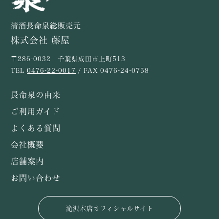
清酒長命泉総販売元
株式会社 藤屋
〒286-0032 千葉県成田市上町513
TEL
0476-22-0017
/ FAX 0476-24-0758
長命泉の由来
ご利用ガイド
よくある質問
会社概要
店舗案内
お問い合わせ
滝沢本店オフィシャルサイト