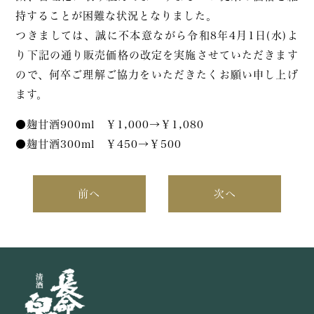
持することが困難な状況となりました。
つきましては、誠に不本意ながら令和8年4月1日(水)よ
り下記の通り販売価格の改定を実施させていただきます
ので、何卒ご理解ご協力をいただきたくお願い申し上げ
ます。
●麹甘酒900ml ￥1,000→￥1,080
●麹甘酒300ml ￥450→￥500
前へ
次へ