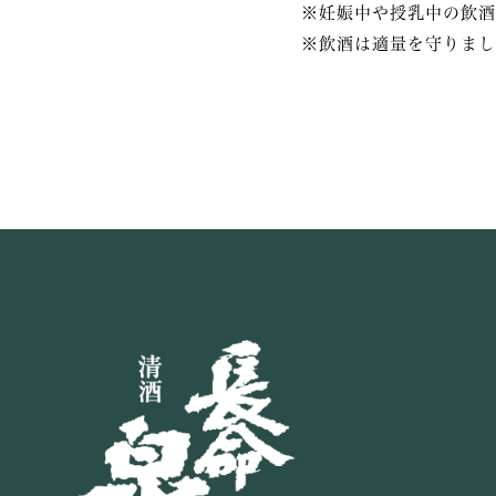
※妊娠中や授乳中の飲酒
※飲酒は適量を守りまし