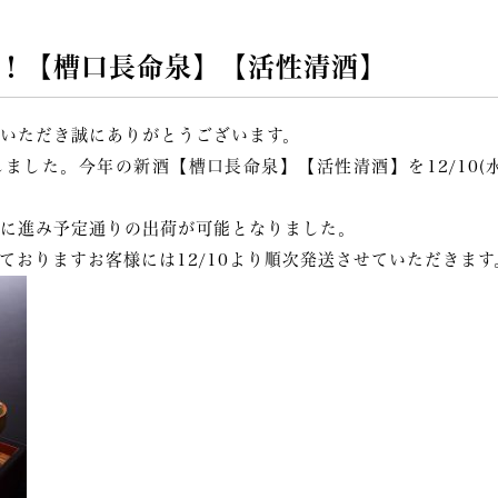
開始！【槽口長命泉】【活性清酒】
いただき誠にありがとうございます。
ました。今年の新酒【槽口長命泉】【活性清酒】を12/10(
に進み予定通りの出荷が可能となりました。
ておりますお客様には12/10より順次発送させていただきます