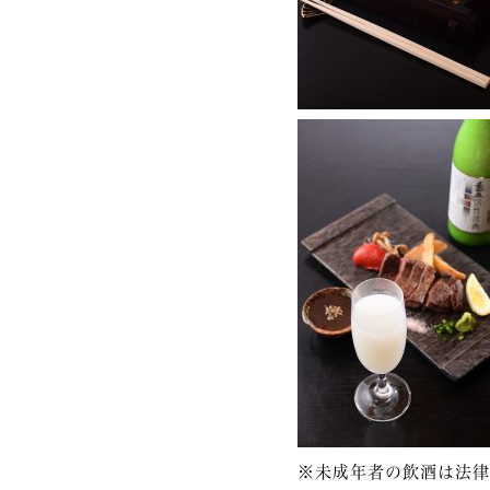
※未成年者の飲酒は法律