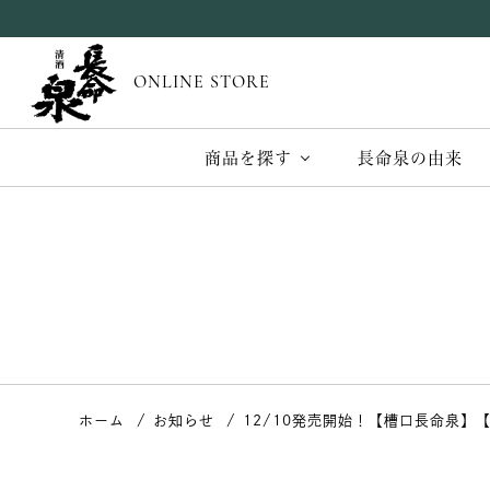
ONLINE STORE
商品を探す
長命泉の由来
ホーム
お知らせ
12/10発売開始！【槽口長命泉】