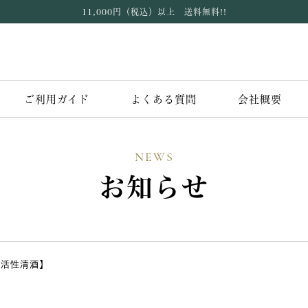
11,000円（税込）以上 送料無料!!
ご利用ガイド
よくある質問
会社概要
NEWS
お知らせ
【活性清酒】