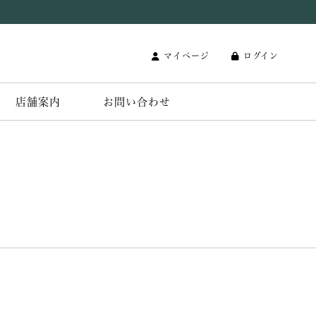
マイページ
ログイン
店舗案内
お問い合わせ