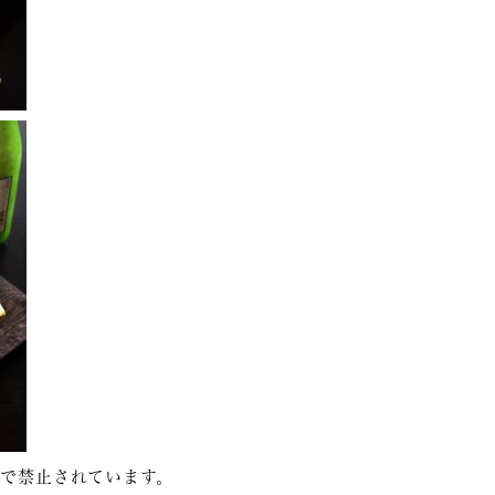
で禁止されています。