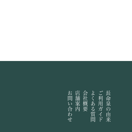
お問い合わせ
店舗案内
会社概要
よくある質問
ご利用ガイド
長命泉の由来