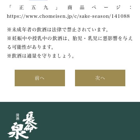
「正五九」商品ページ：
https://www.chomeisen.jp/c/sake-season/141088
※未成年者の飲酒は法律で禁止されています。
※妊娠中や授乳中の飲酒は、胎児・乳児に悪影響を与え
る可能性があります。
※飲酒は適量を守りましょう。
前へ
次へ