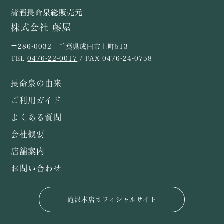
清酒長命泉総販売元
株式会社 藤屋
〒286-0032 千葉県成田市上町513
TEL
0476-22-0017
/ FAX 0476-24-0758
長命泉の由来
ご利用ガイド
よくある質問
会社概要
店舗案内
お問い合わせ
滝沢本店オフィシャルサイト