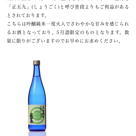
「正五九」(しょうごく)と呼び普段よりもご利益がある
とされております。
こちらは吟醸純米一度火入でさわやかな甘みを感じられ
るお酒となっており、5月詣限定のものとなります。数
量に限りがございますのでお早めにお求めください。