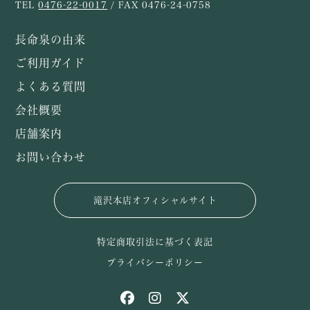
TEL
0476-22-0017
/ FAX 0476-24-0758
長命泉の由来
ご利用ガイド
よくある質問
会社概要
店舗案内
お問い合わせ
滝沢本店オフィシャルサイト
特定商取引法に基づく表記
プライバシーポリシー