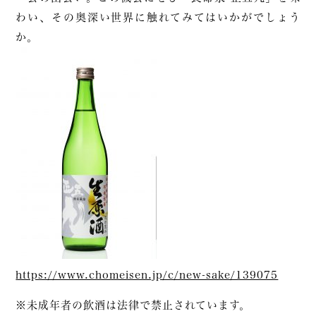
わい、その奥深い世界に触れてみてはいかがでしょう
か。
https://www.chomeisen.jp/c/new-sake/139075
※未成年者の飲酒は法律で禁止されています。