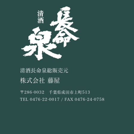
清酒長命泉総販売元
株式会社 藤屋
〒286-0032 千葉県成田市上町513
TEL
0476-22-0017
/ FAX 0476-24-0758