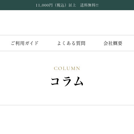
11,000円（税込）以上 送料無料!!
ご利用ガイド
よくある質問
会社概要
COLUMN
コラム