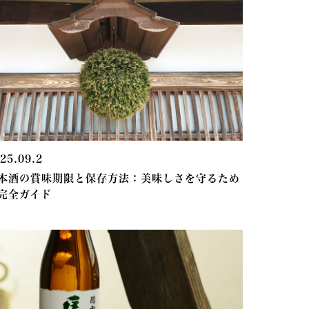
25.09.2
本酒の賞味期限と保存方法：美味しさを守るため
完全ガイド