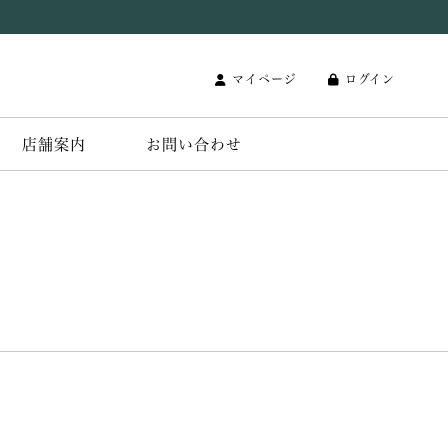
マイページ
ログイン
店舗案内
お問い合わせ