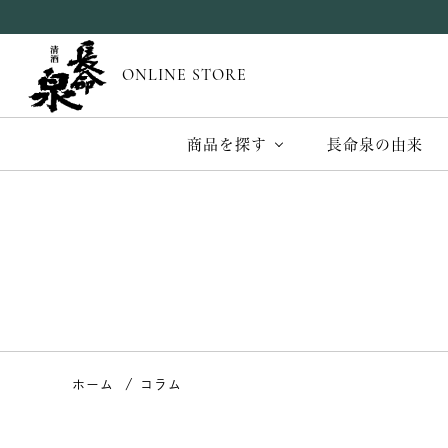
ONLINE STORE
商品を探す
長命泉の由来
ホーム
コラム