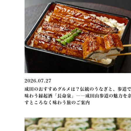
2026.07.27
成田のおすすめグルメは？伝統のうなぎと、参道
味わう縁起酒「長命泉」――成田山参道の魅力を
すところなく味わう旅のご案内