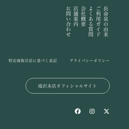
お問い合わせ
店舗案内
会社概要
よくある質問
ご利用ガイド
長命泉の由来
特定商取引法に基づく表記
プライバシーポリシー
滝沢本店オフィシャルサイト