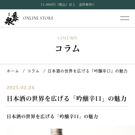
11,000円（税込）以上 送料無料!!
ONLINE STORE
COLUMN
コラム
ホーム
コラム
日本酒の世界を広げる「吟醸辛口」の魅力
2025.02.24
日本酒の世界を広げる「吟醸辛口」の魅力
日本酒の世界を広げる「吟醸辛口」の魅力