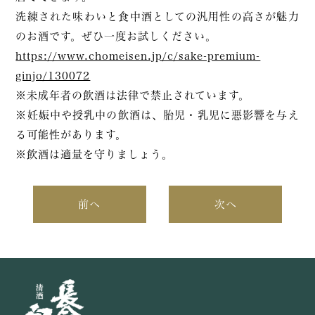
洗練された味わいと食中酒としての汎用性の高さが魅力
のお酒です。ぜひ一度お試しください。
https://www.chomeisen.jp/c/sake-premium-
ginjo/130072
※未成年者の飲酒は法律で禁止されています。
※妊娠中や授乳中の飲酒は、胎児・乳児に悪影響を与え
る可能性があります。
※飲酒は適量を守りましょう。
前へ
次へ