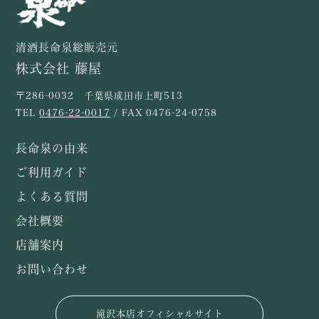
清酒長命泉総販売元
株式会社 藤屋
〒286-0032 千葉県成田市上町513
TEL
0476-22-0017
/ FAX 0476-24-0758
長命泉の由来
ご利用ガイド
よくある質問
会社概要
店舗案内
お問い合わせ
滝沢本店オフィシャルサイト