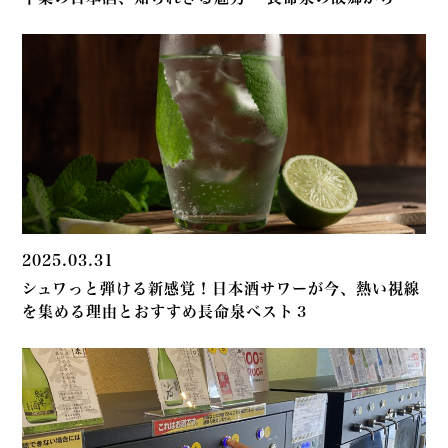
2025.03.31
シュワっと弾ける新感覚！日本酒サワーが今、熱い視線
を集める理由とおすすめ長命泉ベスト３