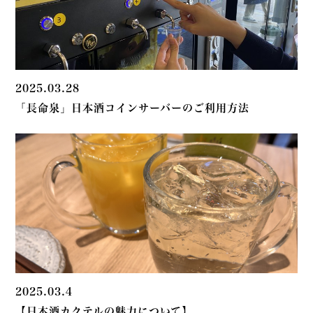
2025.03.28
「長命泉」日本酒コインサーバーのご利用方法
2025.03.4
【日本酒カクテルの魅力について】