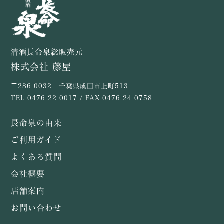
清酒長命泉総販売元
株式会社 藤屋
〒286-0032 千葉県成田市上町513
TEL
0476-22-0017
/ FAX 0476-24-0758
長命泉の由来
ご利用ガイド
よくある質問
会社概要
店舗案内
お問い合わせ