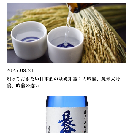
2025.08.21
知っておきたい日本酒の基礎知識：大吟醸、純米大吟
醸、吟醸の違い